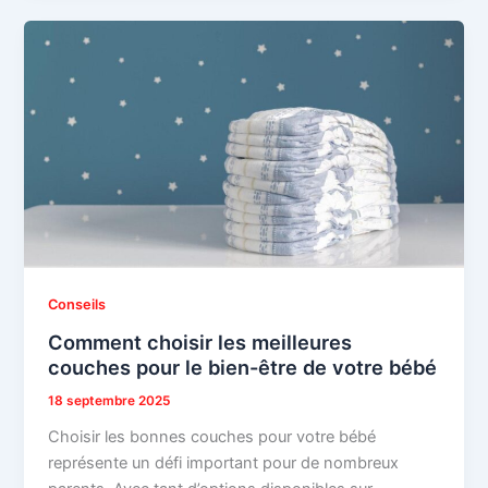
Conseils
Comment choisir les meilleures
couches pour le bien-être de votre bébé
18 septembre 2025
Choisir les bonnes couches pour votre bébé
représente un défi important pour de nombreux