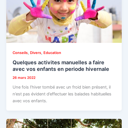
,
,
Conseils
Divers
Education
Quelques activites manuelles a faire
avec vos enfants en periode hivernale
26 mars 2022
Une fois l’hiver tombé avec un froid bien présent, il
n’est pas évident d’effectuer les balades habituelles
avec vos enfants.