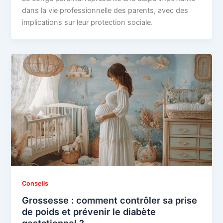
dans la vie professionnelle des parents, avec des
implications sur leur protection sociale.
Conseils
Grossesse : comment contrôler sa prise
de poids et prévenir le diabète