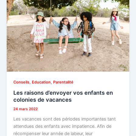
,
,
Conseils
Education
Parentalité
Les raisons d’envoyer vos enfants en
colonies de vacances
24 mars 2022
Les vacances sont des périodes importantes tant
attendues des enfants avec impatience. Afin de
récompenser leur année de labeur, leur