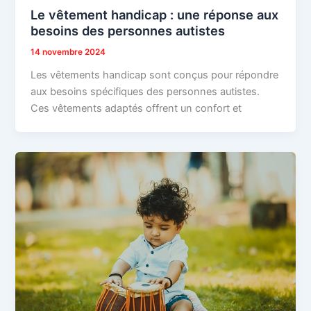
Le vêtement handicap : une réponse aux
besoins des personnes autistes
14 novembre 2024
Les vêtements handicap sont conçus pour répondre
aux besoins spécifiques des personnes autistes.
Ces vêtements adaptés offrent un confort et