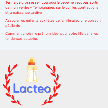
Terme de grossesse : pourquoi le bébé ne veut pas sortir
de mon ventre – Témoignages sur le col, les contractions
et la naissance tardive
Associer les enfants aux fêtes de famille avec une boisson
pétillante
Comment choisir le prénom idéal pour votre fille dans les
tendances actuelles