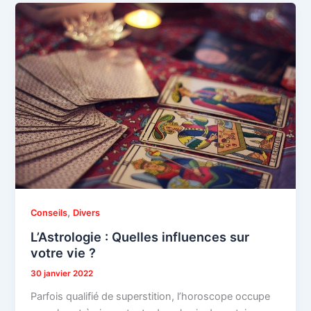
,
Conseils
Divers
L’Astrologie : Quelles influences sur
votre vie ?
30 janvier 2022
Parfois qualifié de superstition, l’horoscope occupe