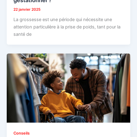
gestationnel ?
22 janvier 2025
La grossesse est une période qui nécessite une
attention particulière à la prise de poids, tant pour la
santé de
Conseils