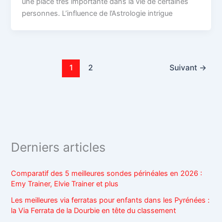
une place très importante dans la vie de certaines
personnes. L’influence de l’Astrologie intrigue
1
2
Suivant
→
Derniers articles
Comparatif des 5 meilleures sondes périnéales en 2026 :
Emy Trainer, Elvie Trainer et plus
Les meilleures via ferratas pour enfants dans les Pyrénées :
la Via Ferrata de la Dourbie en tête du classement