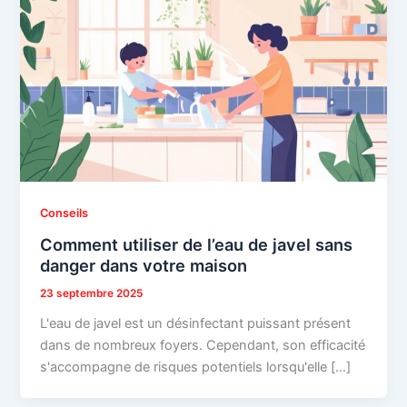
Conseils
Comment utiliser de l’eau de javel sans
danger dans votre maison
23 septembre 2025
L'eau de javel est un désinfectant puissant présent
dans de nombreux foyers. Cependant, son efficacité
s'accompagne de risques potentiels lorsqu'elle […]