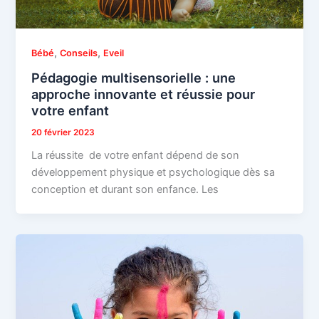
,
,
Bébé
Conseils
Eveil
Pédagogie multisensorielle : une
approche innovante et réussie pour
votre enfant
20 février 2023
La réussite de votre enfant dépend de son
développement physique et psychologique dès sa
conception et durant son enfance. Les