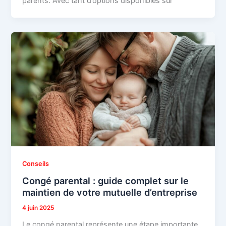
parents. Avec tant d’options disponibles sur
Conseils
Congé parental : guide complet sur le
maintien de votre mutuelle d’entreprise
4 juin 2025
Le congé parental représente une étape importante