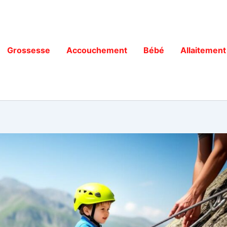
Grossesse
Accouchement
Bébé
Allaitement