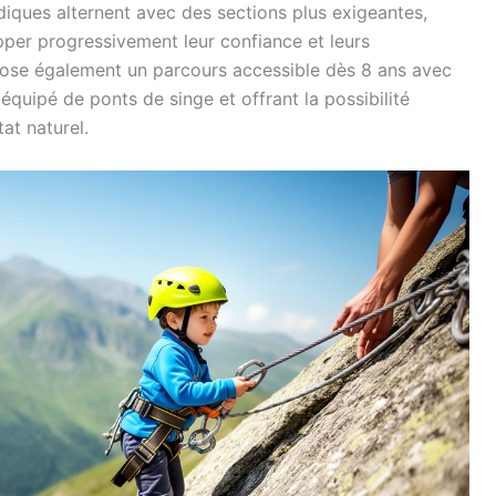
diques alternent avec des sections plus exigeantes,
per progressivement leur confiance et leurs
ose également un parcours accessible dès 8 ans avec
équipé de ponts de singe et offrant la possibilité
at naturel.