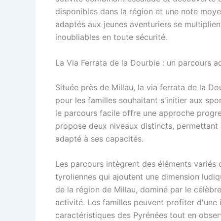
disponibles dans la région et une note moye
adaptés aux jeunes aventuriers se multiplien
inoubliables en toute sécurité.
La Via Ferrata de la Dourbie : un parcours a
Située près de Millau, la via ferrata de la
pour les familles souhaitant s'initier aux sp
le parcours facile offre une approche progre
propose deux niveaux distincts, permettant 
adapté à ses capacités.
Les parcours intègrent des éléments variés
tyroliennes qui ajoutent une dimension ludiq
de la région de Millau, dominé par le célèbr
activité. Les familles peuvent profiter d'un
caractéristiques des Pyrénées tout en obser