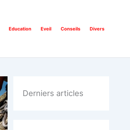
Education
Eveil
Conseils
Divers
Derniers articles