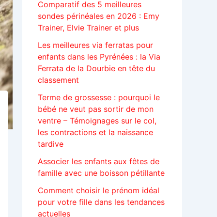
Comparatif des 5 meilleures
sondes périnéales en 2026 : Emy
Trainer, Elvie Trainer et plus
Les meilleures via ferratas pour
enfants dans les Pyrénées : la Via
Ferrata de la Dourbie en tête du
classement
Terme de grossesse : pourquoi le
bébé ne veut pas sortir de mon
ventre – Témoignages sur le col,
les contractions et la naissance
tardive
Associer les enfants aux fêtes de
famille avec une boisson pétillante
Comment choisir le prénom idéal
pour votre fille dans les tendances
actuelles