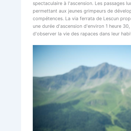
spectaculaire à l'ascension. Les passages lu
permettant aux jeunes grimpeurs de dévelop
compétences. La via ferrata de Lescun prop
une durée d'ascension d'environ 1 heure 30, 
d'observer la vie des rapaces dans leur habit