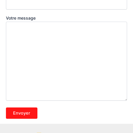
Votre message