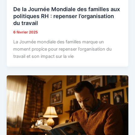
De la Journée Mondiale des familles aux
politiques RH : repenser l’organisation
du travail
6 février 2025
La Journée mondiale des familles marque un
moment propice pour repenser l’organisation du
travail et son impact sur la vie