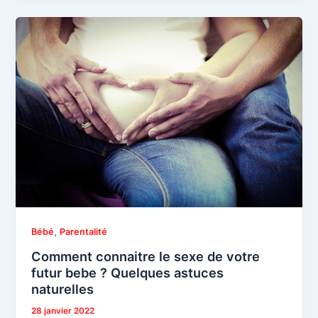
,
Bébé
Parentalité
Comment connaitre le sexe de votre
futur bebe ? Quelques astuces
naturelles
28 janvier 2022