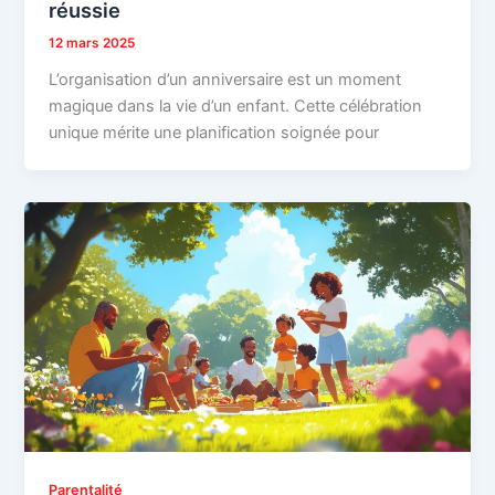
réussie
12 mars 2025
L’organisation d’un anniversaire est un moment
magique dans la vie d’un enfant. Cette célébration
unique mérite une planification soignée pour
Parentalité