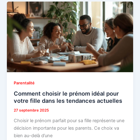
Parentalité
Comment choisir le prénom idéal pour
votre fille dans les tendances actuelles
27 septembre 2025
Choisir le prénom parfait pour sa fille représente une
décision importante pour les parents. Ce choix va
bien au-delà d’une