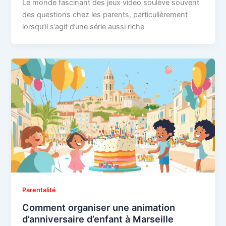
Le monde fascinant des jeux vidéo soulève souvent
des questions chez les parents, particulièrement
lorsqu’il s’agit d’une série aussi riche
Parentalité
Comment organiser une animation
d’anniversaire d’enfant à Marseille