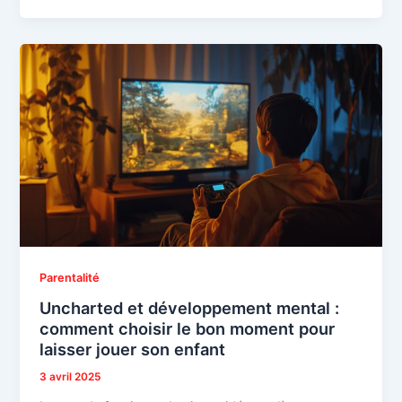
Parentalité
Uncharted et développement mental :
comment choisir le bon moment pour
laisser jouer son enfant
3 avril 2025