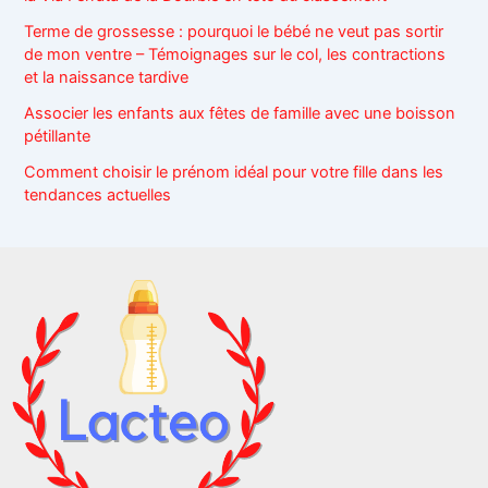
Terme de grossesse : pourquoi le bébé ne veut pas sortir
de mon ventre – Témoignages sur le col, les contractions
et la naissance tardive
Associer les enfants aux fêtes de famille avec une boisson
pétillante
Comment choisir le prénom idéal pour votre fille dans les
tendances actuelles