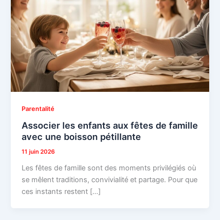
Parentalité
Associer les enfants aux fêtes de famille
avec une boisson pétillante
11 juin 2026
Les fêtes de famille sont des moments privilégiés où
se mêlent traditions, convivialité et partage. Pour que
ces instants restent […]