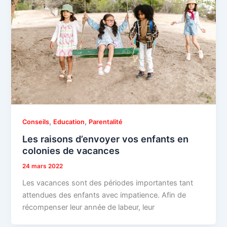
,
,
Conseils
Education
Parentalité
Les raisons d’envoyer vos enfants en
colonies de vacances
24 mars 2022
Les vacances sont des périodes importantes tant
attendues des enfants avec impatience. Afin de
récompenser leur année de labeur, leur