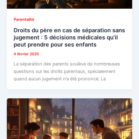
Parentalité
Droits du père en cas de séparation sans
jugement : 5 décisions médicales qu’il
peut prendre pour ses enfants
4 février 2025
La séparation des parents soulève de nombreuses
questions sur les droits parentaux, spécialement
quand aucun jugement n’a été prononcé. La