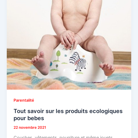
Parentalité
Tout savoir sur les produits ecologiques
pour bebes
22 novembre 2021
Couches, vêtements, nourriture et même jouets.