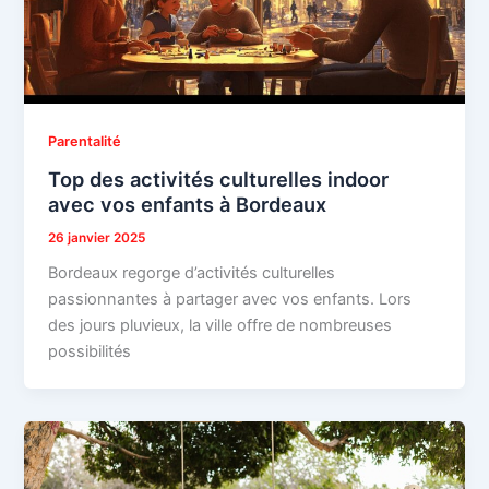
Parentalité
Top des activités culturelles indoor
avec vos enfants à Bordeaux
26 janvier 2025
Bordeaux regorge d’activités culturelles
passionnantes à partager avec vos enfants. Lors
des jours pluvieux, la ville offre de nombreuses
possibilités