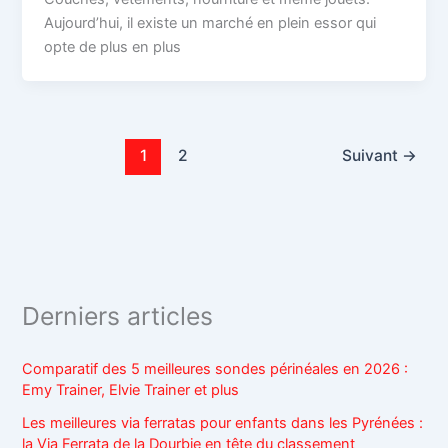
Aujourd’hui, il existe un marché en plein essor qui
opte de plus en plus
1
2
Suivant
→
Derniers articles
Comparatif des 5 meilleures sondes périnéales en 2026 :
Emy Trainer, Elvie Trainer et plus
Les meilleures via ferratas pour enfants dans les Pyrénées :
la Via Ferrata de la Dourbie en tête du classement