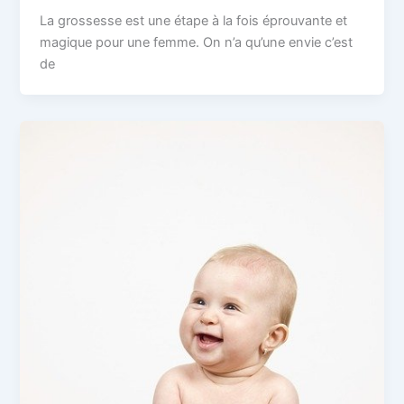
La grossesse est une étape à la fois éprouvante et
magique pour une femme. On n’a qu’une envie c’est
de