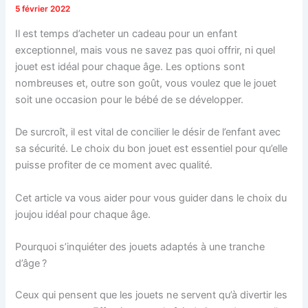
5 février 2022
Il est temps d’acheter un cadeau pour un enfant
exceptionnel, mais vous ne savez pas quoi offrir, ni quel
jouet est idéal pour chaque âge. Les options sont
nombreuses et, outre son goût, vous voulez que le jouet
soit une occasion pour le bébé de se développer.
De surcroît, il est vital de concilier le désir de l’enfant avec
sa sécurité. Le choix du bon jouet est essentiel pour qu’elle
puisse profiter de ce moment avec qualité.
Cet article va vous aider pour vous guider dans le choix du
joujou idéal pour chaque âge.
Pourquoi s’inquiéter des jouets adaptés à une tranche
d’âge ?
Ceux qui pensent que les jouets ne servent qu’à divertir les