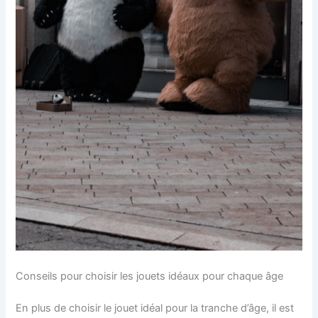
Conseils pour choisir les jouets idéaux pour chaque âge
En plus de choisir le jouet idéal pour la tranche d’âge, il est