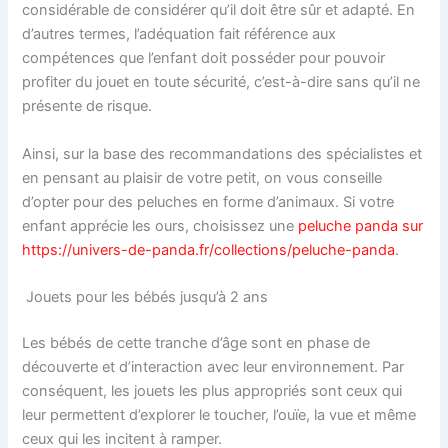
considérable de considérer qu’il doit être sûr et adapté. En
d’autres termes, l’adéquation fait référence aux
compétences que l’enfant doit posséder pour pouvoir
profiter du jouet en toute sécurité, c’est-à-dire sans qu’il ne
présente de risque.
Ainsi, sur la base des recommandations des spécialistes et
en pensant au plaisir de votre petit, on vous conseille
d’opter pour des peluches en forme d’animaux. Si votre
enfant apprécie les ours, choisissez une
peluche panda sur
https://univers-de-panda.fr/collections/peluche-panda
.
Jouets pour les bébés jusqu’à 2 ans
Les bébés de cette tranche d’âge sont en phase de
découverte et d’interaction avec leur environnement. Par
conséquent, les jouets les plus appropriés sont ceux qui
leur permettent d’explorer le toucher, l’ouïe, la vue et même
ceux qui les incitent à ramper.