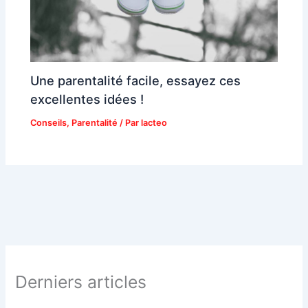
Une parentalité facile, essayez ces
excellentes idées !
Conseils
,
Parentalité
/ Par
lacteo
Derniers articles