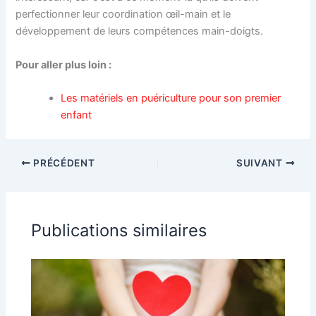
perfectionner leur coordination œil-main et le
développement de leurs compétences main-doigts.
Pour aller plus loin :
Les matériels en puériculture pour son premier
enfant
PRÉCÉDENT
SUIVANT
Publications similaires