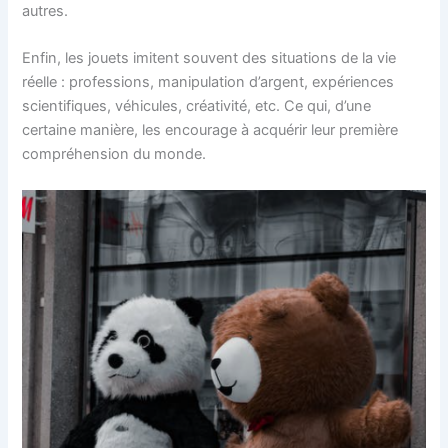
autres.
Enfin, les jouets imitent souvent des situations de la vie
réelle : professions, manipulation d’argent, expériences
scientifiques, véhicules, créativité, etc. Ce qui, d’une
certaine manière, les encourage à acquérir leur première
compréhension du monde.