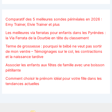
Comparatif des 5 meilleures sondes périnéales en 2026 :
Emy Trainer, Elvie Trainer et plus
Les meilleures via ferratas pour enfants dans les Pyrénées :
la Via Ferrata de la Dourbie en tête du classement
Terme de grossesse : pourquoi le bébé ne veut pas sortir
de mon ventre – Témoignages sur le col, les contractions
et la naissance tardive
Associer les enfants aux fêtes de famille avec une boisson
pétillante
Comment choisir le prénom idéal pour votre fille dans les
tendances actuelles