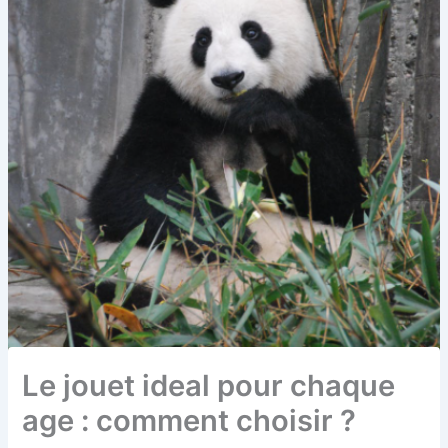
Le jouet ideal pour chaque
age : comment choisir ?