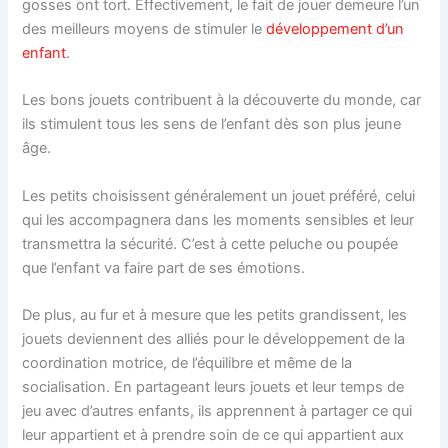
gosses ont tort. Effectivement, le fait de jouer demeure l’un
des meilleurs moyens de stimuler le
développement d’un
enfant
.
Les bons jouets contribuent à la découverte du monde, car
ils stimulent tous les sens de l’enfant dès son plus jeune
âge.
Les petits choisissent généralement un jouet préféré, celui
qui les accompagnera dans les moments sensibles et leur
transmettra la sécurité. C’est à cette peluche ou poupée
que l’enfant va faire part de ses émotions.
De plus, au fur et à mesure que les petits grandissent, les
jouets deviennent des alliés pour le développement de la
coordination motrice, de l’équilibre et même de la
socialisation. En partageant leurs jouets et leur temps de
jeu avec d’autres enfants, ils apprennent à partager ce qui
leur appartient et à prendre soin de ce qui appartient aux